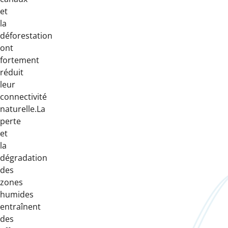
et
la
déforestation
ont
fortement
réduit
leur
connectivité
naturelle.La
perte
et
la
dégradation
des
zones
humides
entraînent
des