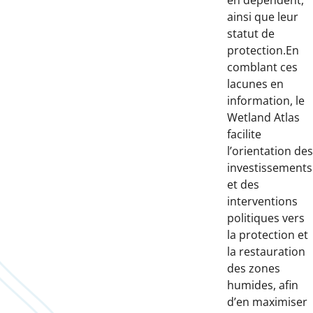
en dépendent,
ainsi que leur
statut de
protection.En
comblant ces
lacunes en
information, le
Wetland Atlas
facilite
l’orientation des
investissements
et des
interventions
politiques vers
la protection et
la restauration
des zones
humides, afin
d’en maximiser