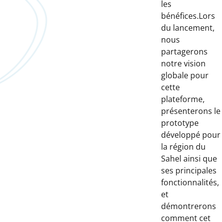
les
bénéfices.Lors
du lancement,
nous
partagerons
notre vision
globale pour
cette
plateforme,
présenterons le
prototype
développé pour
la région du
Sahel ainsi que
ses principales
fonctionnalités,
et
démontrerons
comment cet