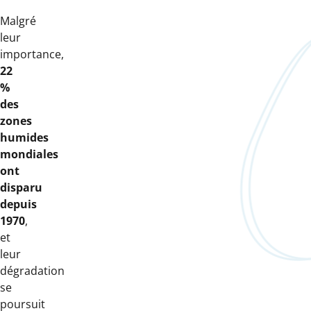
Malgré
leur
importance,
22
%
des
zones
humides
mondiales
ont
disparu
depuis
1970
,
et
leur
dégradation
se
poursuit