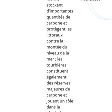
stockent
d’importantes
quantités de
carbone et
protègent les
littoraux
contre la
montée du
niveau de la
mer ; les
tourbières
constituent
également
des réserves
majeures de
carbone et
jouent un rôle
dans la